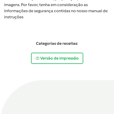
imagens. Por favor, tenha em consideração as
informações de segurança contidas no nosso manual de
instruções
Categorias de receitas:
Versão de impressão