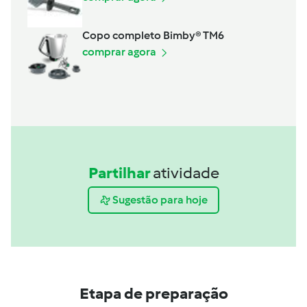
Copo completo Bimby® TM6
comprar agora
Partilhar
atividade
Sugestão para hoje
Etapa de preparação