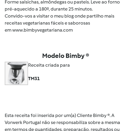
Forme salsichas, almôndegas ou pasteis. Leve ao forno
pré-aquecido a 180º, durante 25 minutos.
Convido-vos a visitar o meu blog onde partilho mais
receitas vegetarianas fáceis e saborosas
em
www.bimbyvegetariana.com
Modelo Bimby ®
Receita criada para
TM31
Esta receita foi inserida por um(a) Cliente Bimby ®. A
Vorwerk Portugal não se responsabiliza sobre a mesma
em termos de quantidades, preparação, resultados ou