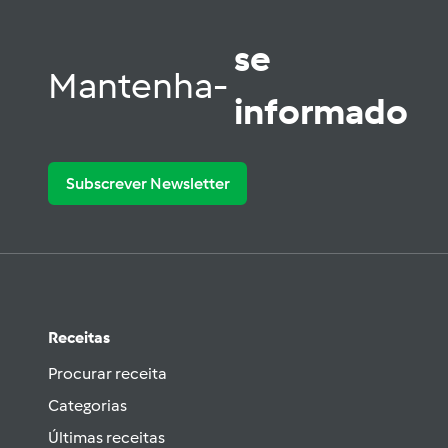
se
Mantenha-
informado
Subscrever Newsletter
Receitas
Procurar receita
Categorias
Últimas receitas