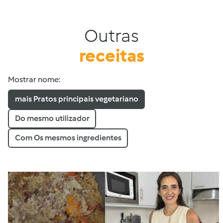
Outras
receitas
Mostrar nome:
mais Pratos principais vegetariano
Do mesmo utilizador
Com Os mesmos ingredientes