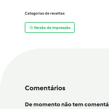
Categorias de receitas:
Versão de impressão
Comentários
De momento não tem comentá