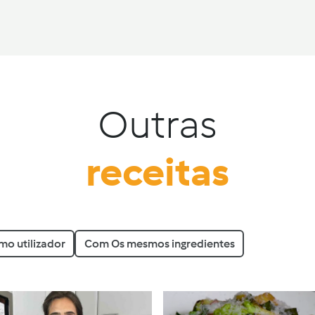
Outras
receitas
o utilizador
Com Os mesmos ingredientes