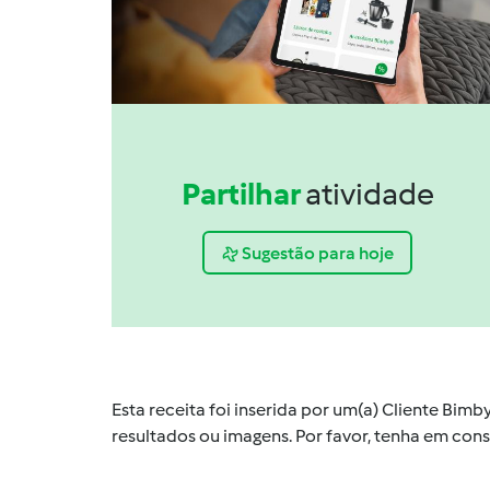
Partilhar
atividade
Sugestão para hoje
Esta receita foi inserida por um(a) Cliente Bim
resultados ou imagens. Por favor, tenha em co