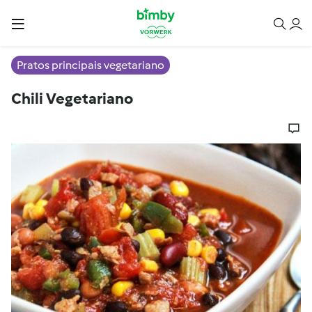
Pratos principais vegetariano
Chili Vegetariano