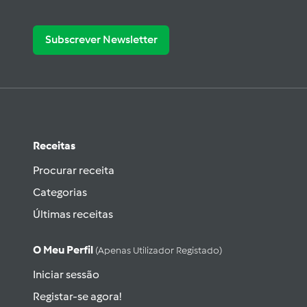
Subscrever Newsletter
Receitas
Procurar receita
Categorias
Últimas receitas
O Meu Perfil
(apenas Utilizador Registado)
Iniciar sessão
Registar-se agora!