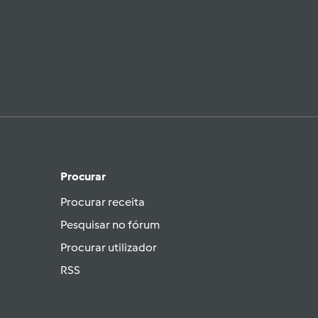
Procurar
Procurar receita
Pesquisar no fórum
Procurar utilizador
RSS