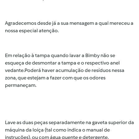
Agradecemos desde já a sua mensagem a qual mereceu a
nossa especial atenção.
Em relação à tampa quando lavar a Bimby não se
esqueça de desmontar a tampa e o respectivo anel
vedante.Poderá haver acumulação de resíduos nessa
zona, que estejam a fazer com que os odores
permaneçam.
Lave as duas peças separadamente na gaveta superior da
máquina da loiça (tal como indica o manual de
instruções), ou com água quente e detergente.