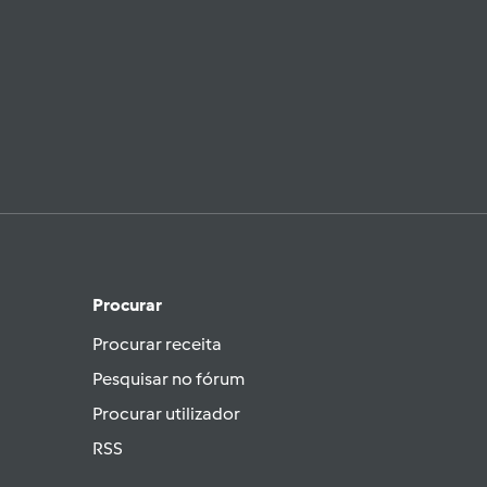
Procurar
Procurar receita
Pesquisar no fórum
Procurar utilizador
RSS