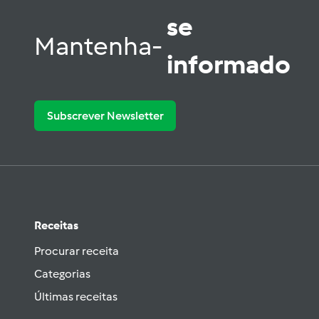
se
Mantenha-
informado
Subscrever Newsletter
Receitas
Procurar receita
Categorias
Últimas receitas