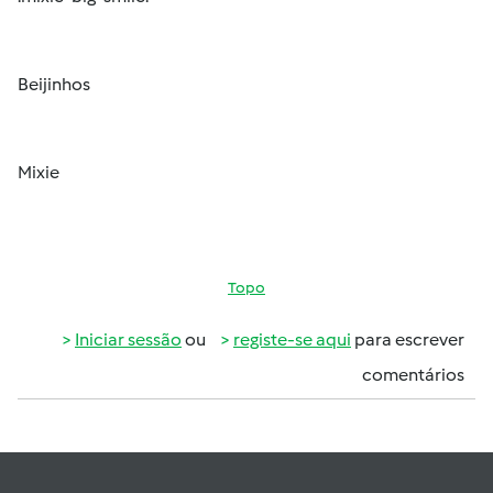
Beijinhos
Mixie
Topo
Iniciar sessão
ou
registe-se aqui
para escrever
comentários