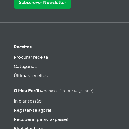
Subscrever Newsletter
Receitas
Procurar receita
Categorias
Últimas receitas
O Meu Perfil
(apenas Utilizador Registado)
Iniciar sessão
Registar-se agora!
Recuperar palavra-passe!
Bimbylhotices