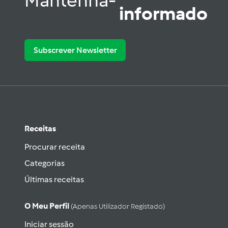
Mantenha-
informado
Subscrever Newsletter
Receitas
Procurar receita
Categorias
Últimas receitas
O Meu Perfil
(apenas Utilizador Registado)
Iniciar sessão