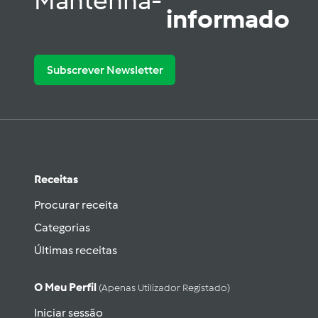
Mantenha-
informado
Subscrever Newsletter
Receitas
Procurar receita
Categorias
Últimas receitas
O Meu Perfil
(apenas Utilizador Registado)
Iniciar sessão