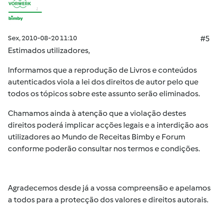
Sex, 2010-08-20 11:10
#5
Estimados utilizadores,
Informamos que a reprodução de Livros e conteúdos
autenticados viola a lei dos direitos de autor pelo que
todos os tópicos sobre este assunto serão eliminados.
Chamamos ainda à atenção que a violação destes
direitos poderá implicar acções legais e a interdição aos
utilizadores ao Mundo de Receitas Bimby e Forum
conforme poderão consultar nos termos e condições.
Agradecemos desde já a vossa compreensão e apelamos
a todos para a protecção dos valores e direitos autorais.