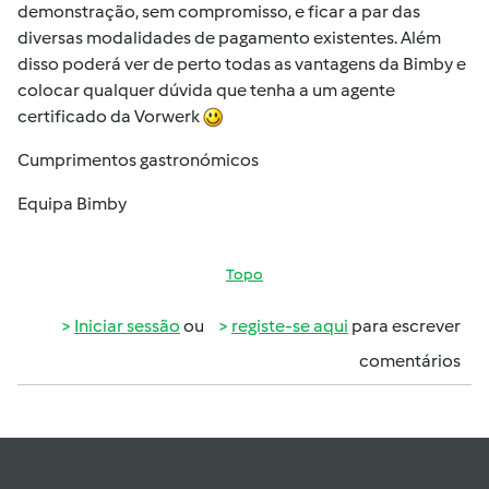
demonstração, sem compromisso, e ficar a par das
diversas modalidades de pagamento existentes. Além
disso poderá ver de perto todas as vantagens da Bimby e
colocar qualquer dúvida que tenha a um agente
certificado da Vorwerk
Cumprimentos gastronómicos
Equipa Bimby
Topo
Iniciar sessão
ou
registe-se aqui
para escrever
comentários