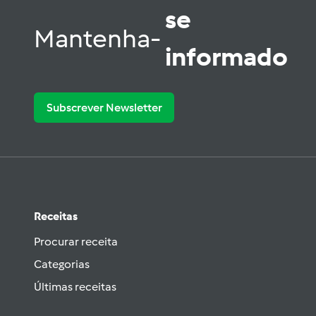
se
Mantenha-
informado
Subscrever Newsletter
Receitas
Procurar receita
Categorias
Últimas receitas