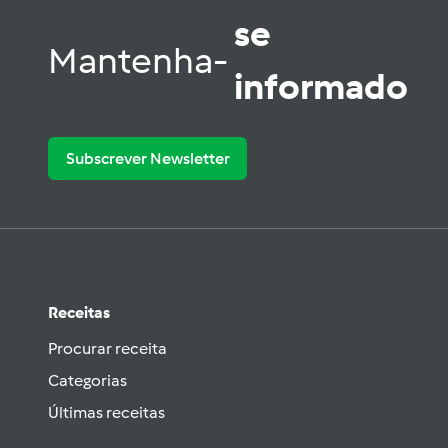
se
Mantenha-
informado
Subscrever Newsletter
Receitas
Procurar receita
Categorias
Últimas receitas