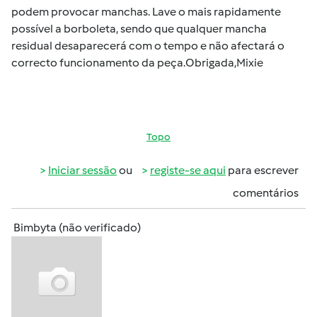
podem provocar manchas. Lave o mais rapidamente
possível a borboleta, sendo que qualquer mancha
residual desaparecerá com o tempo e não afectará o
correcto funcionamento da peça.Obrigada,Mixie
Topo
Iniciar sessão
ou
registe-se aqui
para escrever
comentários
Bimbyta (não verificado)