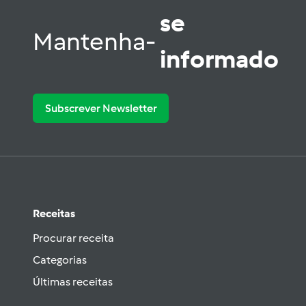
se
Mantenha-
informado
Subscrever Newsletter
Receitas
Procurar receita
Categorias
Últimas receitas