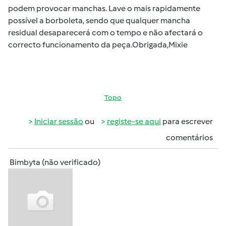
podem provocar manchas. Lave o mais rapidamente
possível a borboleta, sendo que qualquer mancha
residual desaparecerá com o tempo e não afectará o
correcto funcionamento da peça.Obrigada,Mixie
Topo
Iniciar sessão
ou
registe-se aqui
para escrever
comentários
Bimbyta (não verificado)