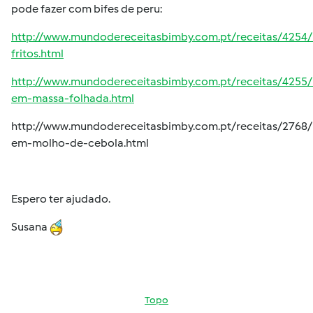
pode fazer com bifes de peru:
http://www.mundodereceitasbimby.com.pt/receitas/4254/
fritos.html
http://www.mundodereceitasbimby.com.pt/receitas/4255/
em-massa-folhada.html
http://www.mundodereceitasbimby.com.pt/receitas/2768/
em-molho-de-cebola.html
Espero ter ajudado.
Susana
Topo