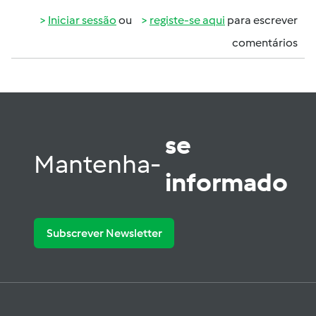
Iniciar sessão
ou
registe-se aqui
para escrever
comentários
se
Mantenha-
informado
Subscrever Newsletter