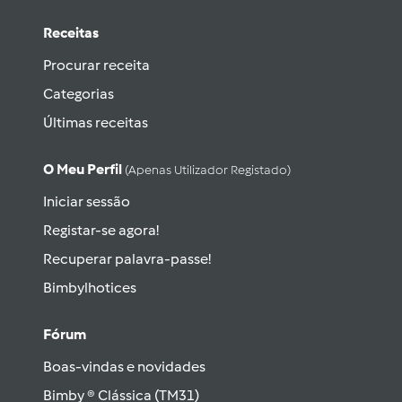
Receitas
Procurar receita
Categorias
Últimas receitas
O Meu Perfil
(apenas Utilizador Registado)
Iniciar sessão
Registar-se agora!
Recuperar palavra-passe!
Bimbylhotices
Fórum
Boas-vindas e novidades
Bimby ® Clássica (TM31)