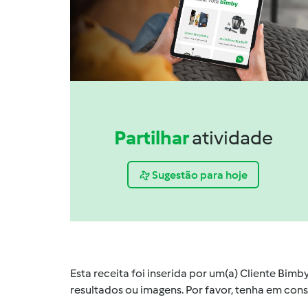
Partilhar
atividade
Sugestão para hoje
Esta receita foi inserida por um(a) Cliente Bim
resultados ou imagens. Por favor, tenha em co