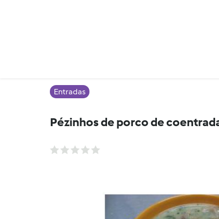
Entradas
Pézinhos de porco de coentrad