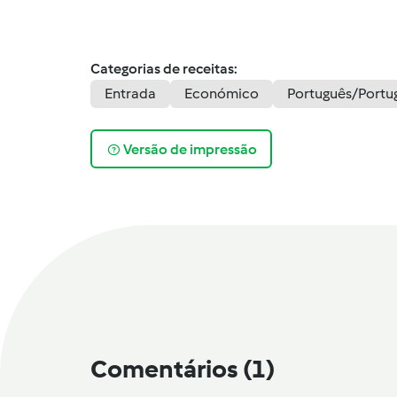
Categorias de receitas:
Entrada
Económico
Português/Portu
Versão de impressão
Comentários
(1)