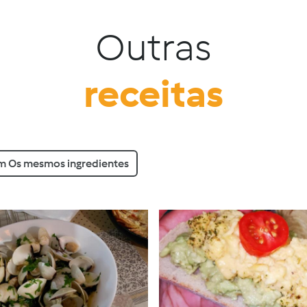
Outras
receitas
 Os mesmos ingredientes