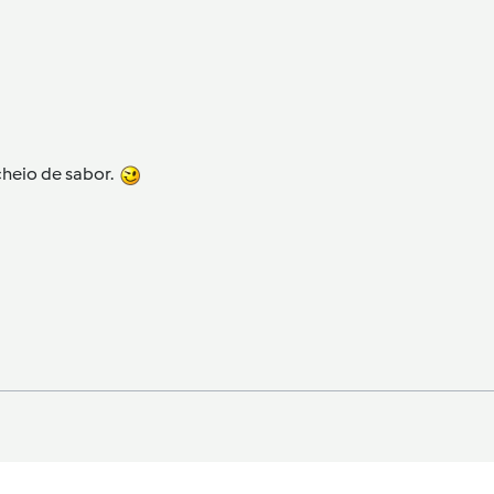
heio de sabor.