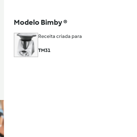
Modelo Bimby ®
Receita criada para
TM31