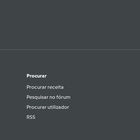
Procurar
Procurar receita
Pesquisar no fórum
Procurar utilizador
RSS