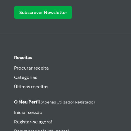
Subscrever Newsletter
Receitas
Procurar receita
Categorias
Últimas receitas
O Meu Perfil
(apenas Utilizador Registado)
Iniciar sessão
Registar-se agora!