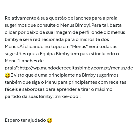
Relativamente à sua questão de lanches para a praia
sugerimos que consulte o Menus Bimby!. Para tal, basta
clicar por baixo da sua imagem de perfil onde diz menus
bimby e será redirecionada para o microsite dos
Menus.Aí clicando no topo em "Menus" verá todas as
sugestões que a Equipa Bimby tem para si incluindo o
Menu "Lanches de
praia":
http://wp.mundodereceitasbimby.com.pt/menus/de
E visto que é uma principiante na Bimby sugerimos
tanbém que siga o Menu para principiantes com receitas
fáceis e saborosas para aprender a tirar o máximo
partido da suas Bimby!! :mixie-cool:
Espero ter ajudado