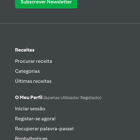
Subscrever Newsletter
Receitas
Procurar receita
Categorias
Últimas receitas
O Meu Perfil
(apenas Utilizador Registado)
Iniciar sessão
Registar-se agora!
Recuperar palavra-passe!
Bimbylhotices