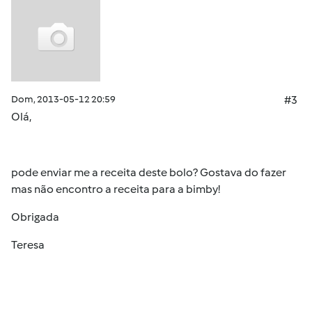
Dom, 2013-05-12 20:59
#3
Olá,
pode enviar me a receita deste bolo? Gostava do fazer
mas não encontro a receita para a bimby!
Obrigada
Teresa