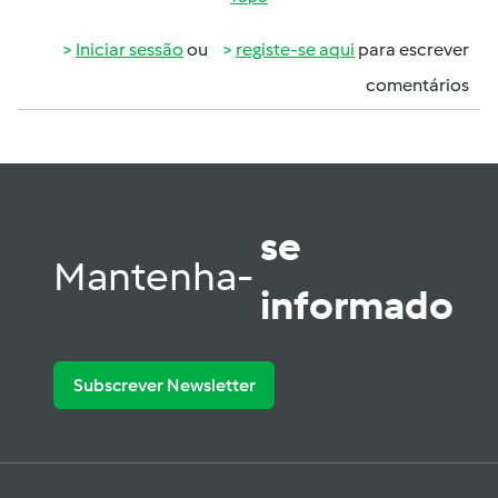
Iniciar sessão
ou
registe-se aqui
para escrever
comentários
se
Mantenha-
informado
Subscrever Newsletter