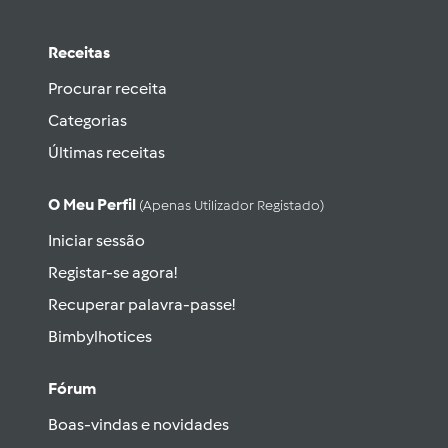
Receitas
Procurar receita
Categorias
Últimas receitas
O Meu Perfil
(apenas Utilizador Registado)
Iniciar sessão
Registar-se agora!
Recuperar palavra-passe!
Bimbylhotices
Fórum
Boas-vindas e novidades