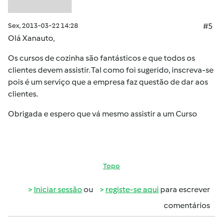
Sex, 2013-03-22 14:28
#5
Olá Xanauto,
Os cursos de cozinha são fantásticos e que todos os
clientes devem assistir. Tal como foi sugerido, inscreva-se
pois é um serviço que a empresa faz questão de dar aos
clientes.
Obrigada e espero que vá mesmo assistir a um Curso
Topo
Iniciar sessão
ou
registe-se aqui
para escrever
comentários