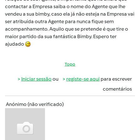
contactar a Empresa saiba o nome do Agente que lhe
vendeu a sua bimby, caso ela já não esteja na Empresa vai
ser atribuída outra Agente para nunca fique sem
acompanhamento. Aquilo que se pretende é que tire o
maior partido da sua fantástica Bimby. Espero ter
ajudado
Topo
Iniciar sessão
ou
registe-se aqui
para escrever
comentários
Anónimo (não verificado)