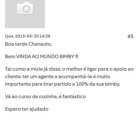
Qua, 2013-03-20 14:28
#3
Boa tarde Chanauto,
Bem VINDA AO MUNDO BIMBY !!!
Tal como a mixie já disse, o melhor é ligar para o apoio ao
cliente. ter um agente a acompanhá-la é muito
importante para tirar partido a 100% da sua bimby.
Vá ao curso de cozinha, é fantástico
Espero ter ajudado