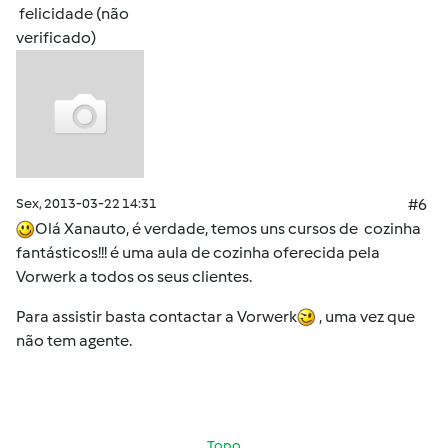
felicidade (não
verificado)
Sex, 2013-03-22 14:31
#6
Olá Xanauto, é verdade, temos uns cursos de cozinha
fantásticos!!! é uma aula de cozinha oferecida pela
Vorwerk a todos os seus clientes.
Para assistir basta contactar a Vorwerk
, uma vez que
não tem agente.
Topo