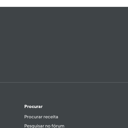
Procurar
Procurar receita
Pesquisar no fórum