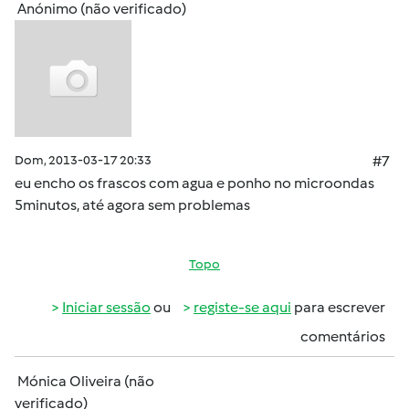
Anónimo (não verificado)
Dom, 2013-03-17 20:33
#7
eu encho os frascos com agua e ponho no microondas
5minutos, até agora sem problemas
Topo
Iniciar sessão
ou
registe-se aqui
para escrever
comentários
Mónica Oliveira (não
verificado)