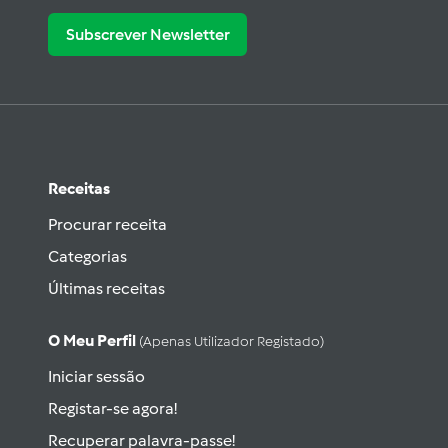
Subscrever Newsletter
Receitas
Procurar receita
Categorias
Últimas receitas
O Meu Perfil
(apenas Utilizador Registado)
Iniciar sessão
Registar-se agora!
Recuperar palavra-passe!