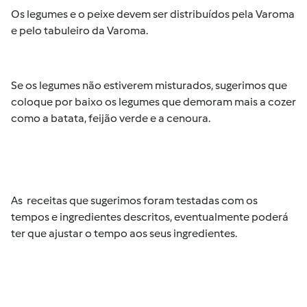
Os legumes e o peixe devem ser distribuídos pela Varoma
e pelo tabuleiro da Varoma.
Se os legumes não estiverem misturados, sugerimos que
coloque por baixo os legumes que demoram mais a cozer
como a batata, feijão verde e a cenoura.
As receitas que sugerimos foram testadas com os
tempos e ingredientes descritos, eventualmente poderá
ter que ajustar o tempo aos seus ingredientes.