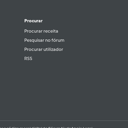
Procurar
Procurar receita
Pesquisar no fórum
Procurar utilizador
RSS