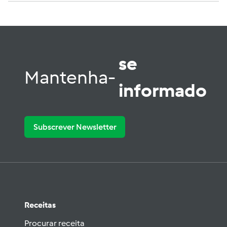
se
Mantenha-
informado
Subscrever Newsletter
Receitas
Procurar receita