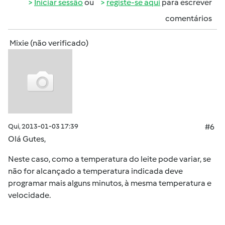
Iniciar sessão
ou
registe-se aqui
para escrever
comentários
Mixie (não verificado)
Qui, 2013-01-03 17:39
#6
Olá Gutes,
Neste caso, como a temperatura do leite pode variar, se
não for alcançado a temperatura indicada deve
programar mais alguns minutos, à mesma temperatura e
velocidade.