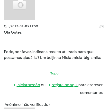
Qui, 2013-01-03 11:59
#4
Olá Gutes,
Pode, por favor, indicar a receita utilizada para que
possamos ajudá-la? Um beijinho Mixie :mixie-big-smile:
Topo
Iniciar sessão
ou
registe-se aqui
para escrever
comentários
Anónimo (não verificado)