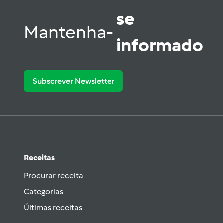
se
Mantenha-
informado
Subscrever Newsletter
Receitas
Procurar receita
Categorias
Últimas receitas