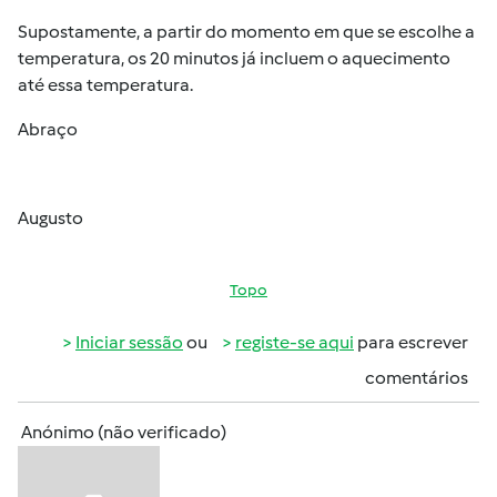
Supostamente, a partir do momento em que se escolhe a
temperatura, os 20 minutos já incluem o aquecimento
até essa temperatura.
Abraço
Augusto
Topo
Iniciar sessão
ou
registe-se aqui
para escrever
comentários
Anónimo (não verificado)