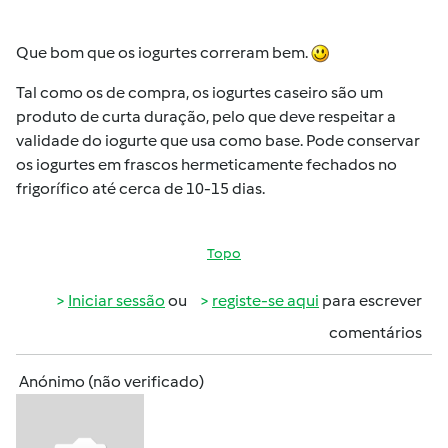
Que bom que os iogurtes correram bem.
Tal como os de compra, os iogurtes caseiro são um
produto de curta duração, pelo que deve respeitar a
validade do iogurte que usa como base. Pode conservar
os iogurtes em frascos hermeticamente fechados no
frigorífico até cerca de 10-15 dias.
Topo
Iniciar sessão
ou
registe-se aqui
para escrever
comentários
Anónimo (não verificado)