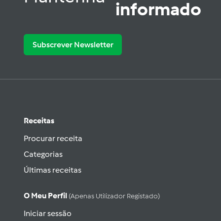
informado
Subscrever Newsletter
Receitas
Procurar receita
Categorias
Últimas receitas
O Meu Perfil
(apenas Utilizador Registado)
Iniciar sessão