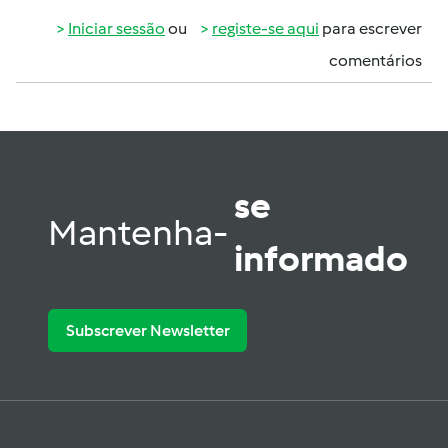
Iniciar sessão
ou
registe-se aqui
para escrever
comentários
se
Mantenha-
informado
Subscrever Newsletter