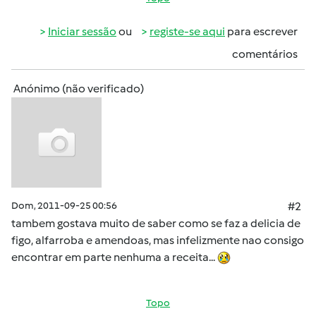
Iniciar sessão
ou
registe-se aqui
para escrever
comentários
Anónimo (não verificado)
Dom, 2011-09-25 00:56
#2
tambem gostava muito de saber como se faz a delicia de
figo, alfarroba e amendoas, mas infelizmente nao consigo
encontrar em parte nenhuma a receita...
Topo