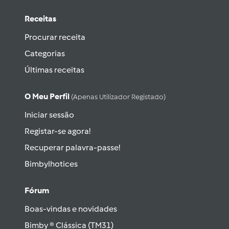
Receitas
Procurar receita
Categorias
Últimas receitas
O Meu Perfil
(apenas Utilizador Registado)
Iniciar sessão
Registar-se agora!
Recuperar palavra-passe!
Bimbylhotices
Fórum
Boas-vindas e novidades
Bimby ® Clássica (TM31)