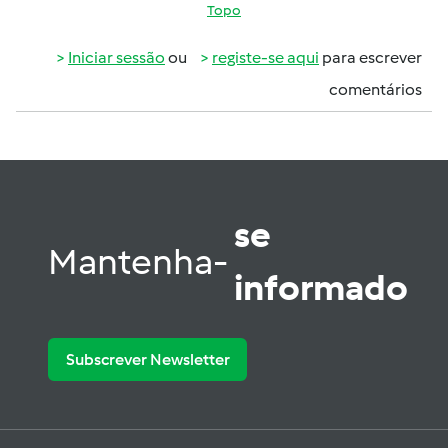
Topo
Iniciar sessão
ou
registe-se aqui
para escrever
comentários
se
Mantenha-
informado
Subscrever Newsletter