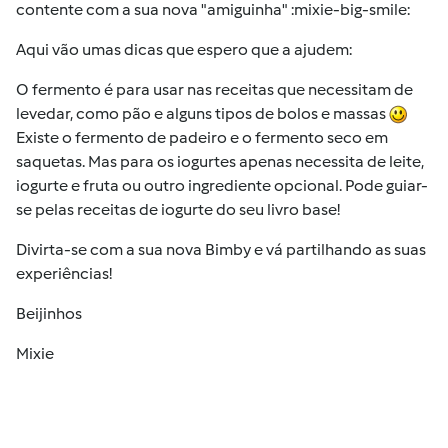
contente com a sua nova "amiguinha" :mixie-big-smile:
Aqui vão umas dicas que espero que a ajudem:
O fermento é para usar nas receitas que necessitam de
levedar, como pão e alguns tipos de bolos e massas
Existe o fermento de padeiro e o fermento seco em
saquetas. Mas para os iogurtes apenas necessita de leite,
iogurte e fruta ou outro ingrediente opcional. Pode guiar-
se pelas receitas de iogurte do seu livro base!
Divirta-se com a sua nova Bimby e vá partilhando as suas
experiências!
Beijinhos
Mixie