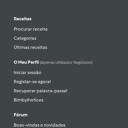
Receitas
Procurar receita
Categorias
Últimas receitas
O Meu Perfil
(apenas Utilizador Registado)
Iniciar sessão
Registar-se agora!
Recuperar palavra-passe!
Bimbylhotices
Fórum
Boas-vindas e novidades