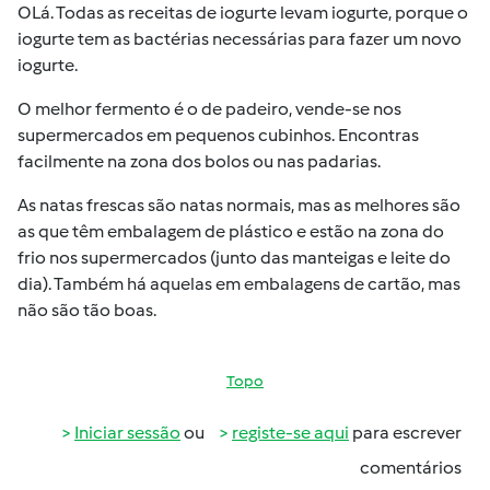
OLá. Todas as receitas de iogurte levam iogurte, porque o
iogurte tem as bactérias necessárias para fazer um novo
iogurte.
O melhor fermento é o de padeiro, vende-se nos
supermercados em pequenos cubinhos. Encontras
facilmente na zona dos bolos ou nas padarias.
As natas frescas são natas normais, mas as melhores são
as que têm embalagem de plástico e estão na zona do
frio nos supermercados (junto das manteigas e leite do
dia). Também há aquelas em embalagens de cartão, mas
não são tão boas.
Topo
Iniciar sessão
ou
registe-se aqui
para escrever
comentários