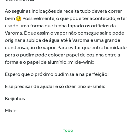
Ao seguir as indicações da receita tudo deverá correr
bem
Possivelmente, o que pode ter acontecido, é ter
usado uma forma que tenha tapado os orifícios da
Varoma. É que assim o vapor não consegue sair e pode
originar a subida de água até à Varoma e uma grande
condensação de vapor. Para evitar que entre humidade
para o pudim pode colocar papel de cozinha entre a
forma e o papel de alumínio. :mixie-wink:
Espero que o próximo pudim saia na perfeição!
E se precisar de ajudar é só dizer :mixie-smile:
Beijinhos
Mixie
Topo