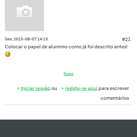
Sex, 2015-08-07 14:15
#21
Colocar o papel de aluminio como já foi descrito antes!
Topo
Iniciar sessão
ou
registe-se aqui
para escrever
comentários