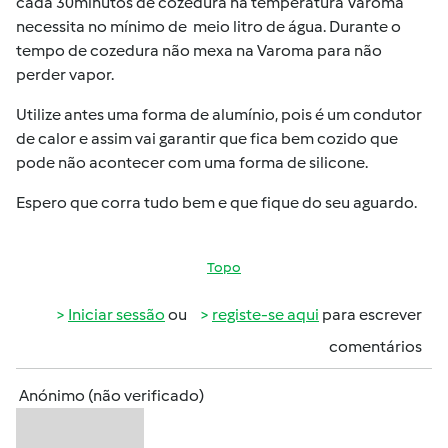
cada 30minutos de cozedura na temperatura Varoma
necessita no mínimo de meio litro de água. Durante o
tempo de cozedura não mexa na Varoma para não
perder vapor.
Utilize antes uma forma de alumínio, pois é um condutor
de calor e assim vai garantir que fica bem cozido que
pode não acontecer com uma forma de silicone.
Espero que corra tudo bem e que fique do seu aguardo.
Topo
Iniciar sessão
ou
registe-se aqui
para escrever
comentários
Anónimo (não verificado)