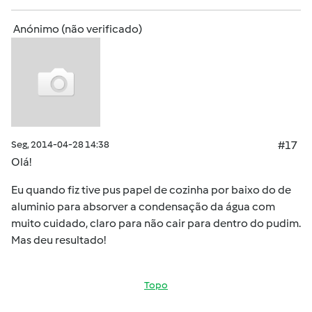
Anónimo (não verificado)
Seg, 2014-04-28 14:38
#17
Olá!
Eu quando fiz tive pus papel de cozinha por baixo do de
aluminio para absorver a condensação da água com
muito cuidado, claro para não cair para dentro do pudim.
Mas deu resultado!
Topo