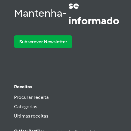
se
Mantenha-
informado
Subscrever Newsletter
Receitas
Procurar receita
Categorias
Últimas receitas