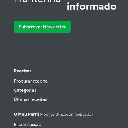
informado
Subscrever Newsletter
Receitas
Procurar receita
Categorias
Últimas receitas
O Meu Perfil
(apenas Utilizador Registado)
Iniciar sessão