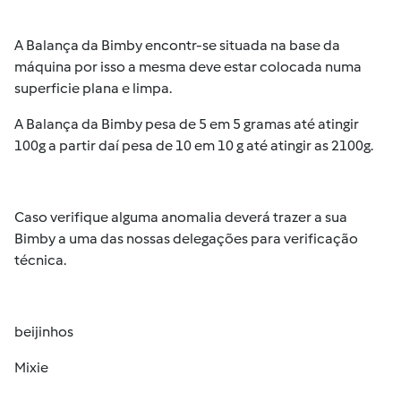
A Balança da Bimby encontr-se situada na base da
máquina por isso a mesma deve estar colocada numa
superficie plana e limpa.
A Balança da Bimby pesa de 5 em 5 gramas até atingir
100g a partir daí pesa de 10 em 10 g até atingir as 2100g.
Caso verifique alguma anomalia deverá trazer a sua
Bimby a uma das nossas delegações para verificação
técnica.
beijinhos
Mixie