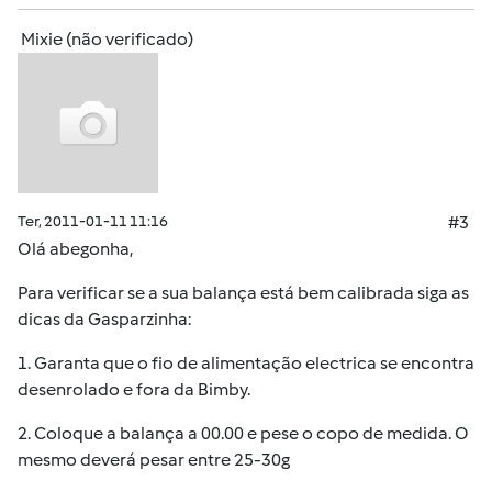
Mixie (não verificado)
Ter, 2011-01-11 11:16
#3
Olá
abegonha
,
Para verificar se a sua balança está bem calibrada siga as
dicas da Gasparzinha:
1. Garanta que o fio de alimentação electrica se encontra
desenrolado e fora da Bimby.
2. Coloque a balança a 00.00 e pese o copo de medida. O
mesmo deverá pesar entre 25-30g