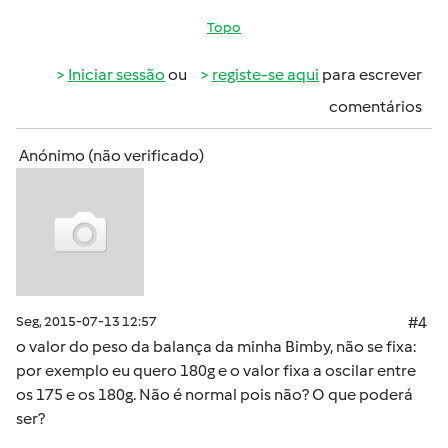
Topo
Iniciar sessão
ou
registe-se aqui
para escrever
comentários
Anónimo (não verificado)
Seg, 2015-07-13 12:57
#4
o valor do peso da balança da minha Bimby, não se fixa:
por exemplo eu quero 180g e o valor fixa a oscilar entre
os 175 e os 180g. Não é normal pois não? O que poderá
ser?