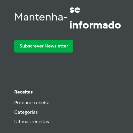
se
Mantenha-
informado
Subscrever Newsletter
Receitas
Procurar receita
Categorias
Últimas receitas