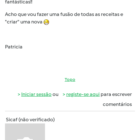
fantásticas!!
Acho que vou fazer uma fusão de todas as receitas e
"criar" uma nova
Patricia
Topo
Iniciar sessão
ou
registe-se aqui
para escrever
comentários
Sicaf (não verificado)