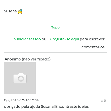
Susana
Topo
Iniciar sessão
ou
registe-se aqui
para escrever
comentários
Anónimo (não verificado)
Qui, 2010-12-16 12:04
#5
obrigado pela ajuda Susana! Encontraste ideias