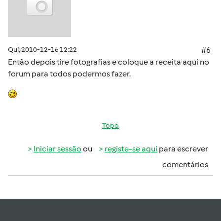
Qui, 2010-12-16 12:22
#6
Então depois tire fotografias e coloque a receita aqui no
forum para todos podermos fazer.
Topo
Iniciar sessão
ou
registe-se aqui
para escrever
comentários