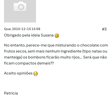
Qua, 2010-12-15 15:58
#3
Obrigado pela ideia Susana
No entanto, parece-me que misturando o chocolate com
frutos secos, sem mais nenhum ingrediente (tipo natas ou
manteiga) os bombons ficarão muito rijos... Será que não
ficam compactos demais??
Aceito opiniões
Patricia