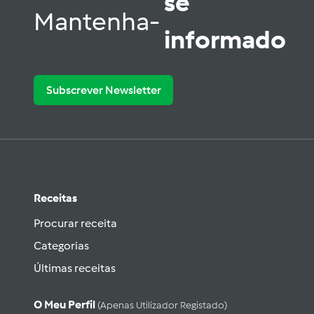
se
Mantenha-
informado
Subscrever Newsletter
Receitas
Procurar receita
Categorias
Últimas receitas
O Meu Perfil
(apenas Utilizador Registado)