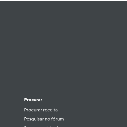
Procurar
Procurar receita
Pesquisar no fórum