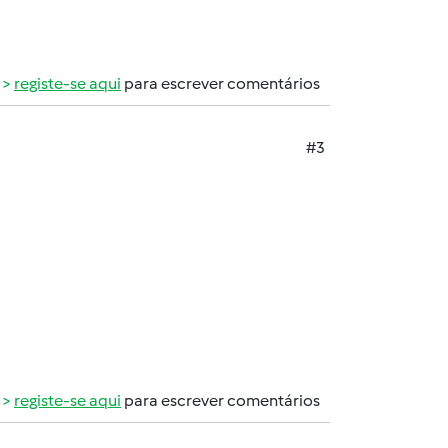
registe-se aqui
para escrever comentários
#3
registe-se aqui
para escrever comentários