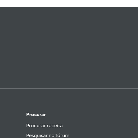
Procurar
Procurar receita
Pesquisar no fórum