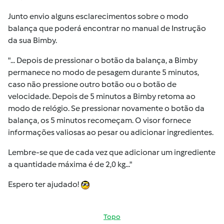
Junto envio alguns esclarecimentos sobre o modo
balança que poderá encontrar no manual de Instrução
da sua Bimby.
"... Depois de pressionar o botão da balança, a Bimby
permanece no modo de pesagem durante 5 minutos,
caso não pressione outro botão ou o botão de
velocidade. Depois de 5 minutos a Bimby retoma ao
modo de relógio. Se pressionar novamente o botão da
balança, os 5 minutos recomeçam. O visor fornece
informações valiosas ao pesar ou adicionar ingredientes.
Lembre-se que de cada vez que adicionar um ingrediente
a quantidade máxima é de 2,0 kg..."
Espero ter ajudado!
Topo