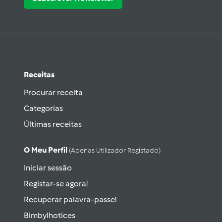
Receitas
Procurar receita
Categorias
Últimas receitas
O Meu Perfil
(apenas Utilizador Registado)
Iniciar sessão
Registar-se agora!
Recuperar palavra-passe!
Bimbylhotices