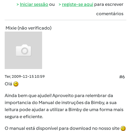
Iniciar sessão
ou
registe-se aqui
para escrever
comentários
Mixie (não verificado)
Ter, 2009-12-15 10:59
#6
Olá
Ainda bem que ajudei! Aproveito para relembrar da
importancia do Manual de instruções da Bimby, a sua
leitura pode ajudar a utilizar a Bimby de uma forma mais
segura e eficiente.
O manual está disponível para download no nosso site