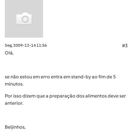
Seg, 2009-12-14 11:56
#3
Olá,
se não estou em erro entra em stand-by ao fim de 5
minutos.
Por isso dizem que a preparação dos alimentos deve ser
anterior.
Beijinhos,