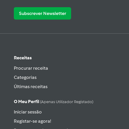
Subscrever Newsletter
Receitas
Procurar receita
Categorias
Últimas receitas
O Meu Perfil
(apenas Utilizador Registado)
Iniciar sessão
Registar-se agora!