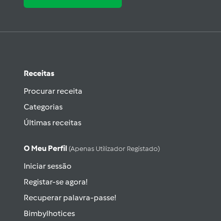
Receitas
Procurar receita
Categorias
Últimas receitas
O Meu Perfil
(apenas Utilizador Registado)
Iniciar sessão
Registar-se agora!
Recuperar palavra-passe!
Bimbylhotices