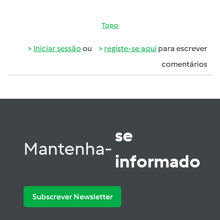
Topo
Iniciar sessão
ou
registe-se aqui
para escrever
comentários
se
Mantenha-
informado
Subscrever Newsletter