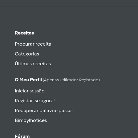
Receitas
Procurar receita
Categorias
Últimas receitas
O Meu Perfil
(apenas Utilizador Registado)
Iniciar sessão
Registar-se agora!
Recuperar palavra-passe!
Bimbylhotices
Fórum