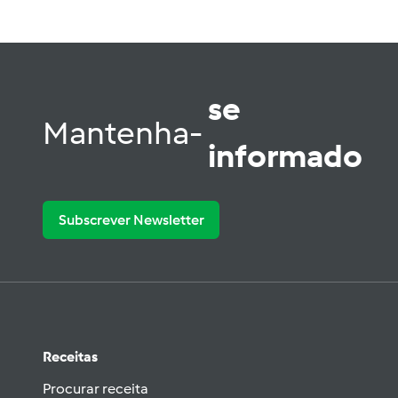
se
Mantenha-
informado
Subscrever Newsletter
Receitas
Procurar receita