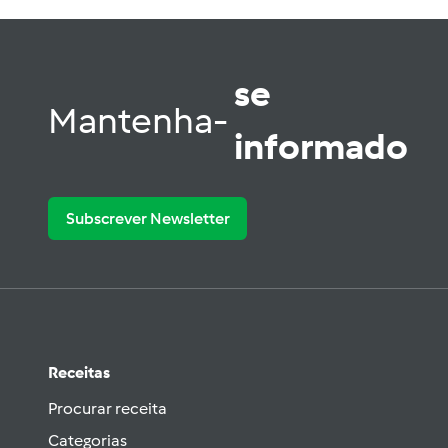
se
Mantenha-
informado
Subscrever Newsletter
Receitas
Procurar receita
Categorias