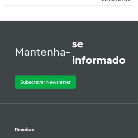
se
Mantenha-
informado
Subscrever Newsletter
Receitas