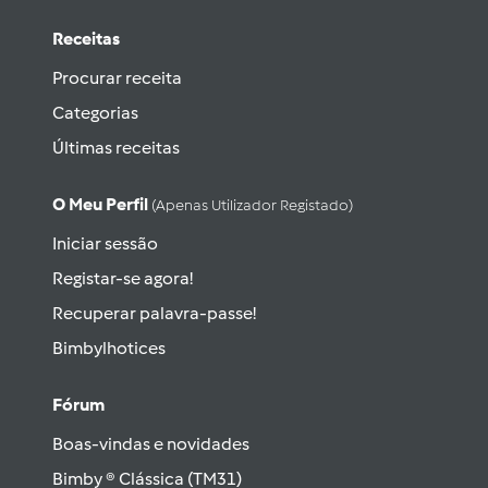
Receitas
Procurar receita
Categorias
Últimas receitas
O Meu Perfil
(apenas Utilizador Registado)
Iniciar sessão
Registar-se agora!
Recuperar palavra-passe!
Bimbylhotices
Fórum
Boas-vindas e novidades
Bimby ® Clássica (TM31)