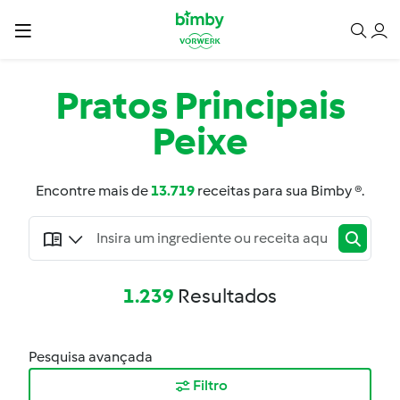
Pratos Principais
Peixe
Encontre mais de
13.719
receitas para sua Bimby ®.
1.239
Resultados
Pesquisa avançada
Filtro