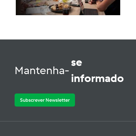
se
Mantenha-
informado
Subscrever Newsletter