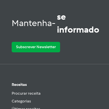
se
Mantenha-
informado
Subscrever Newsletter
Receitas
Procurar receita
Categorias
Últimas receitas