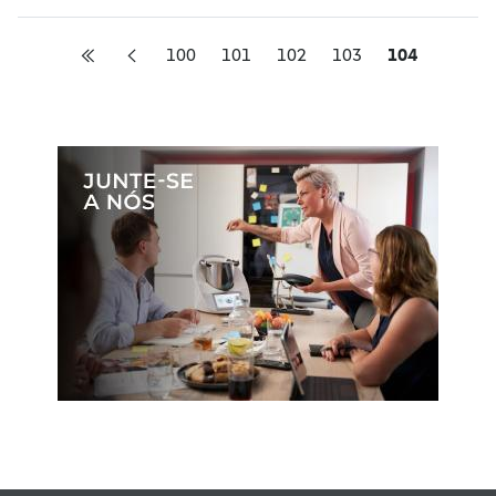
100
101
102
103
104