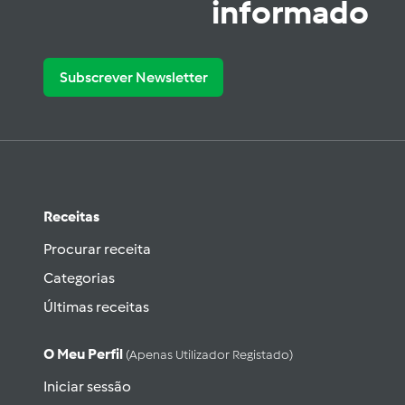
informado
Subscrever Newsletter
Receitas
Procurar receita
Categorias
Últimas receitas
O Meu Perfil
(apenas Utilizador Registado)
Iniciar sessão