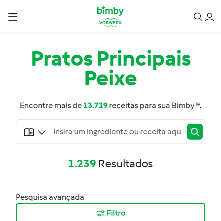
Pratos Principais
Peixe
Encontre mais de
13.719
receitas para sua Bimby ®.
1.239
Resultados
Pesquisa avançada
Filtro