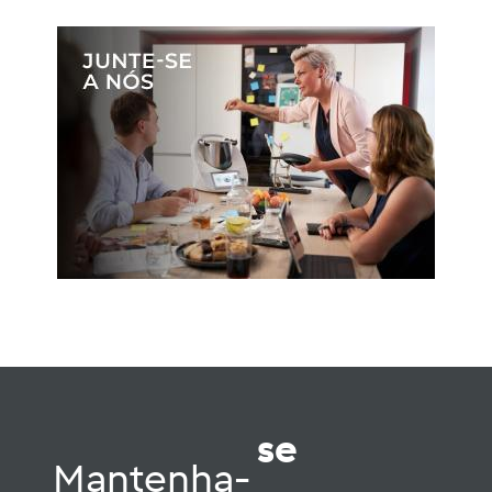
se
Mantenha-