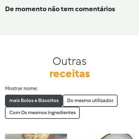
De momento não tem comentários
Outras
receitas
Mostrar nome:
mais Bolos e Biscoitos
Do mesmo utilizador
Com Os mesmos ingredientes