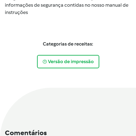
informações de segurança contidas no nosso manual de
instruções
Categorias de receitas:
Versão de impressão
Comentários