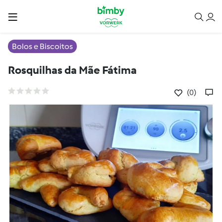
Bolos e Biscoitos
Rosquilhas da Mãe Fátima
(0)