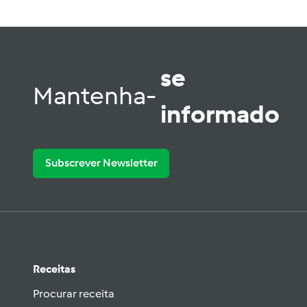
se
Mantenha-
informado
Subscrever Newsletter
Receitas
Procurar receita