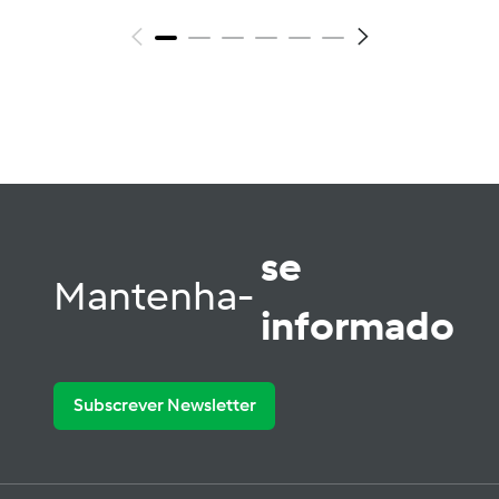
se
Mantenha-
informado
Subscrever Newsletter