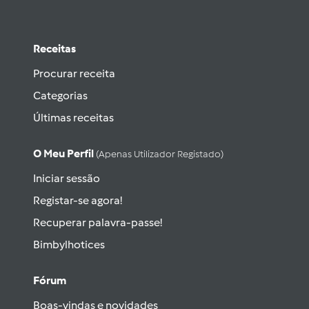
Receitas
Procurar receita
Categorias
Últimas receitas
O Meu Perfil
(apenas Utilizador Registado)
Iniciar sessão
Registar-se agora!
Recuperar palavra-passe!
Bimbylhotices
Fórum
Boas-vindas e novidades