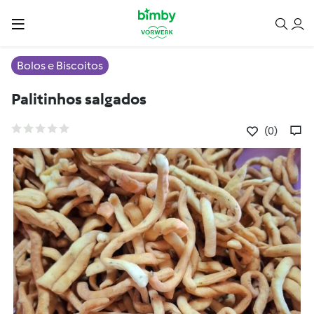
Bolos e Biscoitos
Palitinhos salgados
(0)