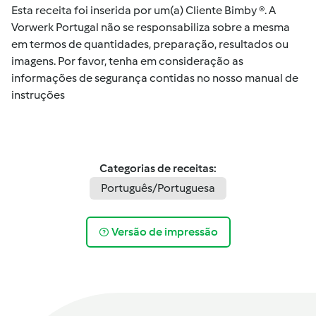
Esta receita foi inserida por um(a) Cliente Bimby ®. A
Vorwerk Portugal não se responsabiliza sobre a mesma
em termos de quantidades, preparação, resultados ou
imagens. Por favor, tenha em consideração as
informações de segurança contidas no nosso manual de
instruções
Categorias de receitas:
Português/Portuguesa
Versão de impressão