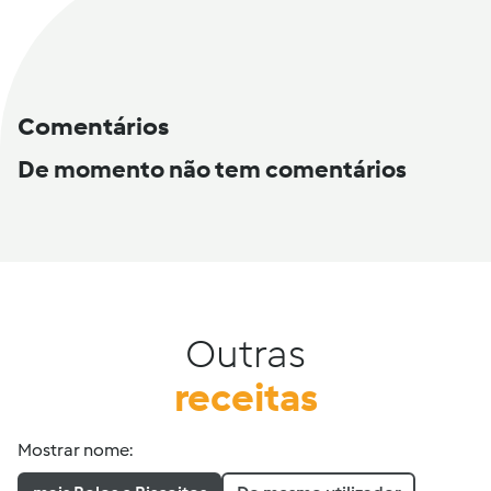
Comentários
De momento não tem comentários
Outras
receitas
Mostrar nome: