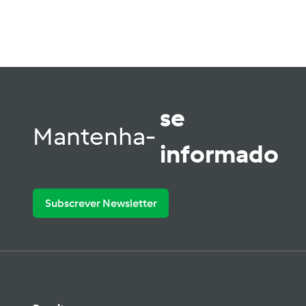
se
Mantenha-
informado
Subscrever Newsletter