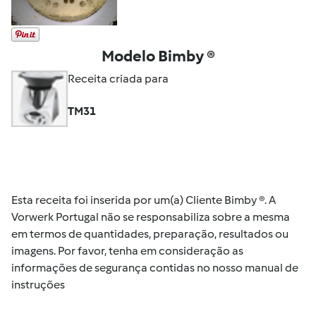
Modelo Bimby ®
Receita criada para
TM31
Esta receita foi inserida por um(a) Cliente Bimby ®. A
Vorwerk Portugal não se responsabiliza sobre a mesma
em termos de quantidades, preparação, resultados ou
imagens. Por favor, tenha em consideração as
informações de segurança contidas no nosso manual de
instruções