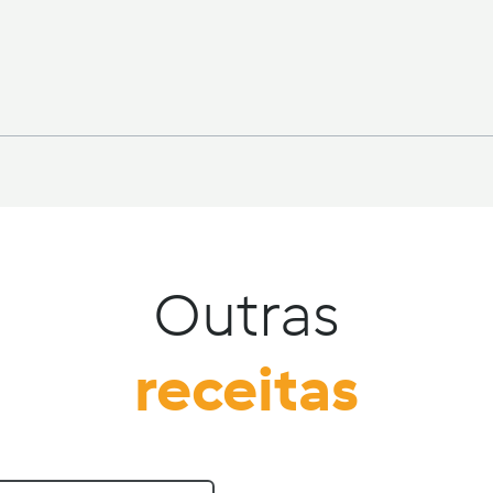
Outras
receitas