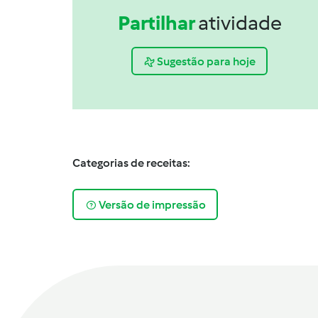
Partilhar
atividade
Sugestão para hoje
Categorias de receitas:
Versão de impressão